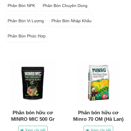
Phân Bón NPK
Phân Bón Chuyên Dùng
Phân Bón Vi Lượng
Phân Bón Nhập Khẩu
Phân Bón Phức Hợp
Phân bón hữu cơ
Phân bón hữu cơ
MINRO MIC 500 Gr
Minro 70 OM (Hà Lan)
Xem chi tiết
Xem chi tiết