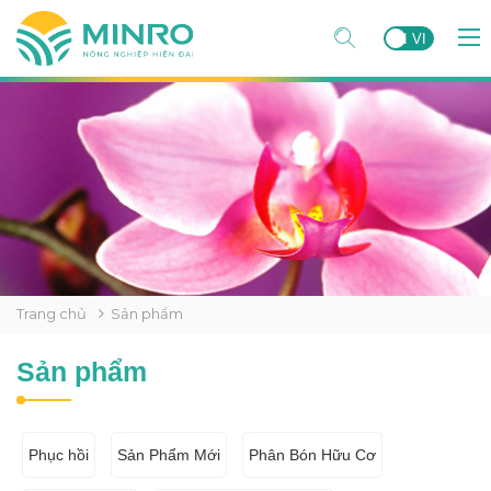
EN
VI
Trang chủ
Sản phẩm
Sản phẩm
Phục hồi
Sản Phẩm Mới
Phân Bón Hữu Cơ