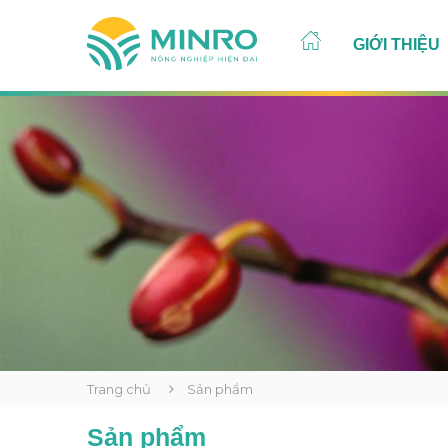
GIỚI THIỆU
Trang chủ
Sản phẩm
Sản phẩm