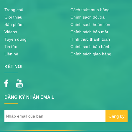
Trang chủ
Cách thức mua hàng
Giới thiệu
Chính sách đổi/trả
Sản phẩm
Chính sách hoàn tiền
Videos
Chính sách bảo mật
Tuyển dụng
Hình thức thanh toán
Tin tức
Chính sách bảo hành
Liên hệ
Chính sách giao hàng
KẾT NỐI
ĐĂNG KÝ NHẬN EMAIL