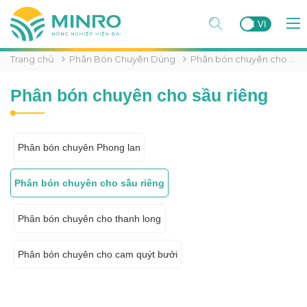
EN
VI
Trang chủ
Phân Bón Chuyên Dùng
Phân bón chuyên cho sầu riêng
Phân bón chuyên cho sầu riêng
Phân bón chuyên Phong lan
Phân bón chuyên cho sầu riêng
Phân bón chuyên cho thanh long
Phân bón chuyên cho cam quýt bưởi