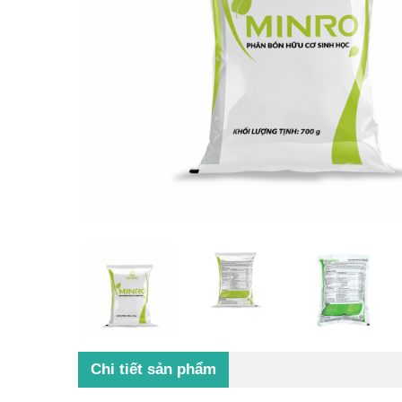
Chi tiết sản phẩm