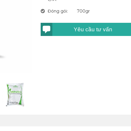
Đóng gói:
700gr
Yêu cầu tư vấn