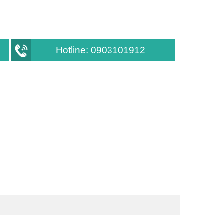
Hotline: 0903101912